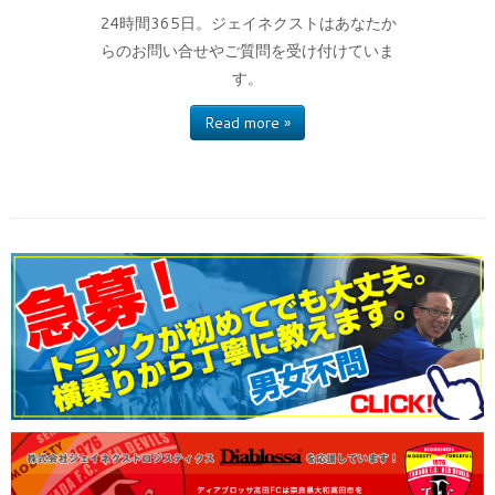
24時間365日。ジェイネクストはあなたか
らのお問い合せやご質問を受け付けていま
す。
Read more »