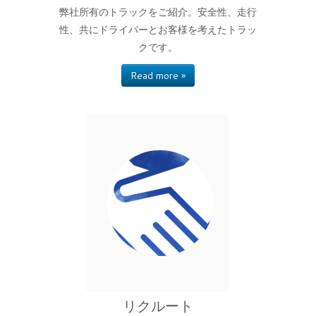
弊社所有のトラックをご紹介。安全性、走行
性、共にドライバーとお客様を考えたトラッ
クです。
Read more »
リクルート