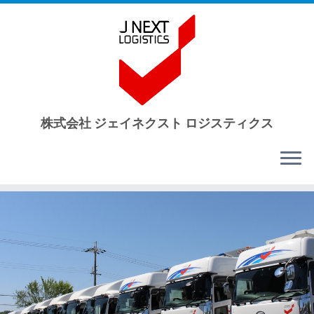
株式会社 ジェイネクスト ロジスティクス
Skip
to
content