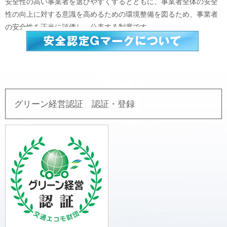
安全性の高い事業者を選びやすくするとともに、事業者全体の安全
性の向上に対する意識を高めるための環境整備を図るため、事業者
の安全性を正当に評価し、公表する制度です。
グリーン経営認証 認証・登録