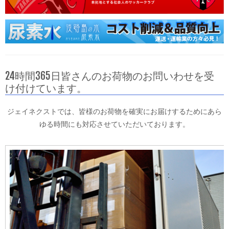
24時間365日皆さんのお荷物のお問いわせを受
け付けています。
ジェイネクストでは、皆様のお荷物を確実にお届けするためにあら
ゆる時間にも対応させていただいております。