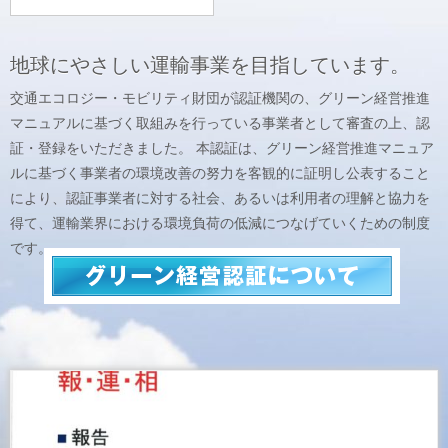
地球にやさしい運輸事業を目指しています。
交通エコロジー・モビリティ財団が認証機関の、グリーン経営推進
マニュアルに基づく取組みを行っている事業者として審査の上、認
証・登録をいただきました。 本認証は、グリーン経営推進マニュア
ルに基づく事業者の環境改善の努力を客観的に証明し公表すること
により、認証事業者に対する社会、あるいは利用者の理解と協力を
得て、運輸業界における環境負荷の低減につなげていくための制度
です。