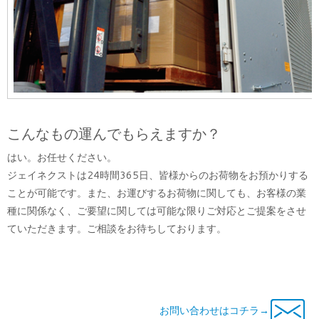
こんなもの運んでもらえますか？
はい。お任せください。
ジェイネクストは24時間365日、皆様からのお荷物をお預かりする
ことが可能です。また、お運びするお荷物に関しても、お客様の業
種に関係なく、ご要望に関しては可能な限りご対応とご提案をさせ
ていただきます。ご相談をお待ちしております。
お問い合わせはコチラ→