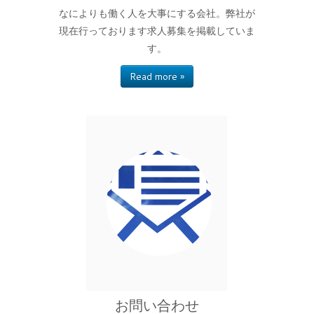
なによりも働く人を大事にする会社。弊社が
現在行っております求人募集を掲載していま
す。
Read more »
お問い合わせ