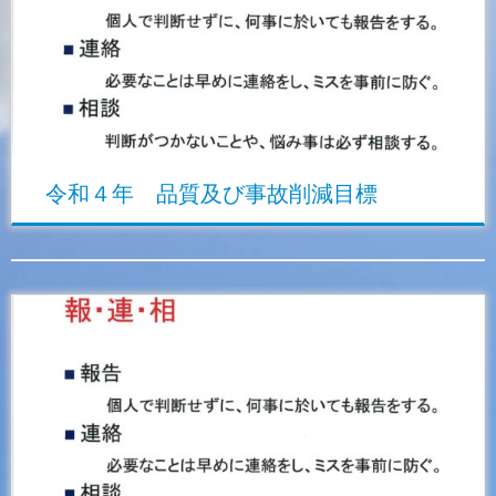
令和４年 品質及び事故削減目標