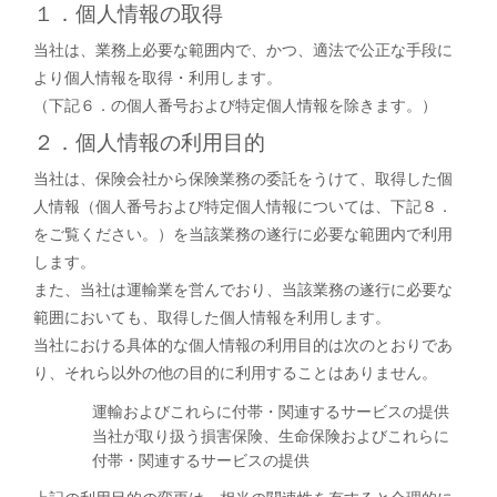
１．個人情報の取得
当社は、業務上必要な範囲内で、かつ、適法で公正な手段に
より個人情報を取得・利用します。
（下記６．の個人番号および特定個人情報を除きます。）
２．個人情報の利用目的
当社は、保険会社から保険業務の委託をうけて、取得した個
人情報（個人番号および特定個人情報については、下記８．
をご覧ください。）を当該業務の遂行に必要な範囲内で利用
します。
また、当社は運輸業を営んでおり、当該業務の遂行に必要な
範囲においても、取得した個人情報を利用します。
当社における具体的な個人情報の利用目的は次のとおりであ
り、それら以外の他の目的に利用することはありません。
運輸およびこれらに付帯・関連するサービスの提供
当社が取り扱う損害保険、生命保険およびこれらに
付帯・関連するサービスの提供