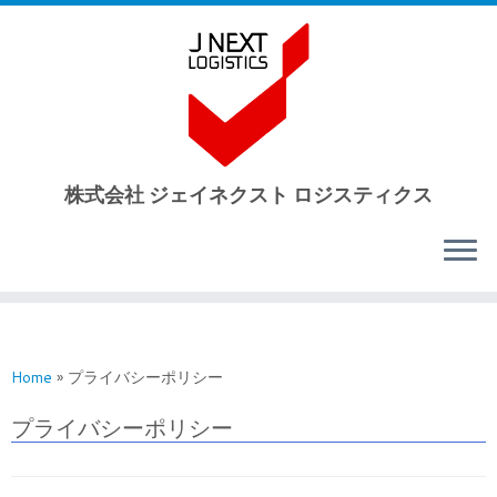
株式会社 ジェイネクスト ロジスティクス
Skip
to
content
Home
»
プライバシーポリシー
プライバシーポリシー