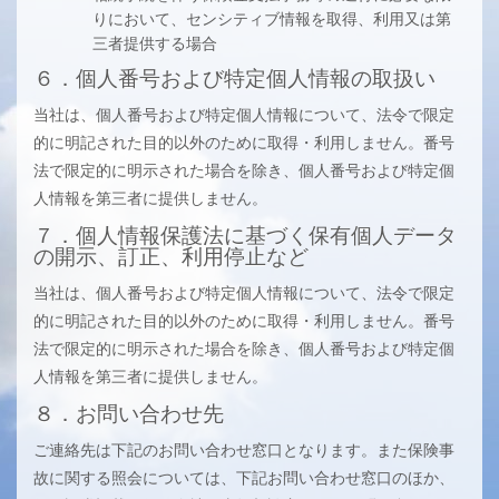
りにおいて、センシティブ情報を取得、利用又は第
三者提供する場合
６．個人番号および特定個人情報の取扱い
当社は、個人番号および特定個人情報について、法令で限定
的に明記された目的以外のために取得・利用しません。番号
法で限定的に明示された場合を除き、個人番号および特定個
人情報を第三者に提供しません。
７．個人情報保護法に基づく保有個人データ
の開示、訂正、利用停止など
当社は、個人番号および特定個人情報について、法令で限定
的に明記された目的以外のために取得・利用しません。番号
法で限定的に明示された場合を除き、個人番号および特定個
人情報を第三者に提供しません。
８．お問い合わせ先
ご連絡先は下記のお問い合わせ窓口となります。また保険事
故に関する照会については、下記お問い合わせ窓口のほか、